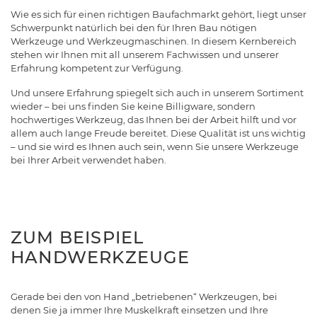
Wie es sich für einen richtigen Baufachmarkt gehört, liegt unser
Schwerpunkt natürlich bei den für Ihren Bau nötigen
Werkzeuge und Werkzeugmaschinen. In diesem Kernbereich
stehen wir Ihnen mit all unserem Fachwissen und unserer
Erfahrung kompetent zur Verfügung.
Und unsere Erfahrung spiegelt sich auch in unserem Sortiment
wieder – bei uns finden Sie keine Billigware, sondern
hochwertiges Werkzeug, das Ihnen bei der Arbeit hilft und vor
allem auch lange Freude bereitet. Diese Qualität ist uns wichtig
– und sie wird es Ihnen auch sein, wenn Sie unsere Werkzeuge
bei Ihrer Arbeit verwendet haben.
ZUM BEISPIEL
HANDWERKZEUGE
Gerade bei den von Hand „betriebenen“ Werkzeugen, bei
denen Sie ja immer Ihre Muskelkraft einsetzen und Ihre