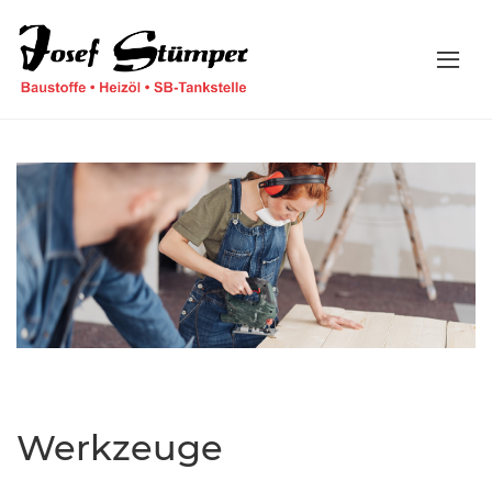
Werkzeuge