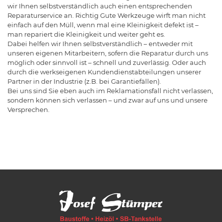
wir Ihnen selbstverständlich auch einen entsprechenden
Reparaturservice an. Richtig Gute Werkzeuge wirft man nicht
einfach auf den Müll, wenn mal eine Kleinigkeit defekt ist –
man repariert die Kleinigkeit und weiter geht es.
Dabei helfen wir Ihnen selbstverständlich – entweder mit
unseren eigenen Mitarbeitern, sofern die Reparatur durch uns
möglich oder sinnvoll ist – schnell und zuverlässig. Oder auch
durch die werkseigenen Kundendienstabteilungen unserer
Partner in der Industrie (z.B. bei Garantiefällen).
Bei uns sind Sie eben auch im Reklamationsfall nicht verlassen,
sondern können sich verlassen – und zwar auf uns und unsere
Versprechen.