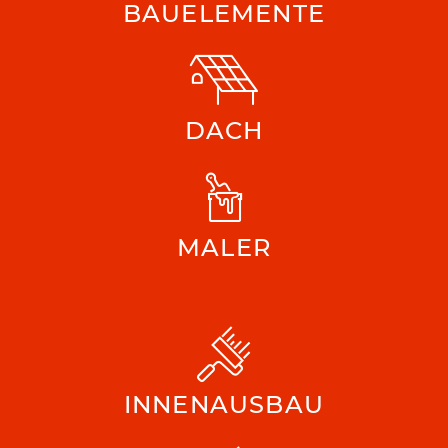
BAUELEMENTE
DACH
MALER
INNENAUSBAU