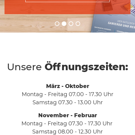
Unsere
Öffnungszeiten:
März - Oktober
Montag - Freitag 07.00 - 17.30 Uhr
Samstag 07.30 - 13.00 Uhr
November - Februar
Montag - Freitag 07.30 - 17.30 Uhr
Samstag 08.00 - 12.30 Uhr