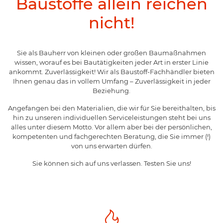
Baustoffe allein reichen
nicht!
Sie als Bauherr von kleinen oder großen Baumaßnahmen
wissen, worauf es bei Bautätigkeiten jeder Art in erster Linie
ankommt. Zuverlässigkeit! Wir als Baustoff-Fachhändler bieten
Ihnen genau das in vollem Umfang – Zuverlässigkeit in jeder
Beziehung.
Angefangen bei den Materialien, die wir für Sie bereithalten, bis
hin zu unseren individuellen Serviceleistungen steht bei uns
alles unter diesem Motto. Vor allem aber bei der persönlichen,
kompetenten und fachgerechten Beratung, die Sie immer (!)
von uns erwarten dürfen.
Sie können sich auf uns verlassen. Testen Sie uns!