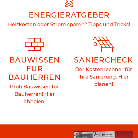
ENERGIERATGEBER
Heizkosten oder Strom sparen? Tipps und Tricks!
BAUWISSEN
SANIERCHECK
FÜR
Der Kostenrechner für
BAUHERREN
Ihre Sanierung. Hier
planen!
Profi Bauwissen für
Bauherren! Hier
abholen!