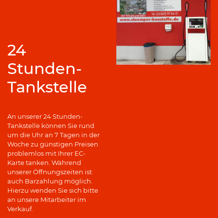
24
Stunden-
Tankstelle
An unserer 24 Stunden-
Tankstelle können Sie rund
um die Uhr an 7 Tagen in der
Woche zu günstigen Preisen
problemlos mit Ihrer EC-
Karte tanken. Während
unserer Öffnungszeiten ist
auch Barzahlung möglich.
Hierzu wenden Sie sich bitte
an unsere Mitarbeiter im
Verkauf.