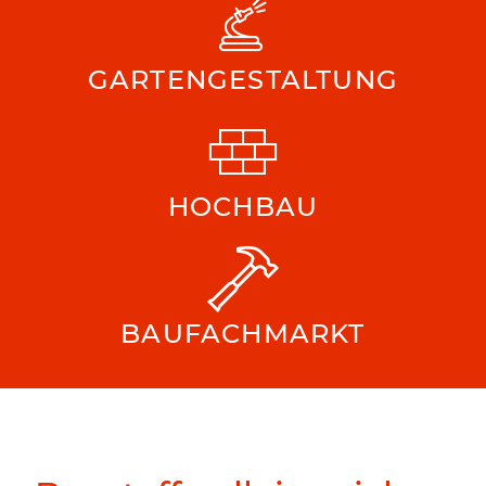
GARTENGESTALTUNG
HOCHBAU
BAUFACHMARKT