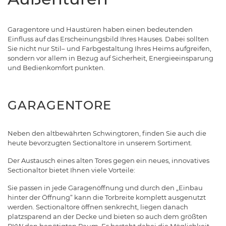
Garagentore und Haustüren haben einen bedeutenden
Einfluss auf das Erscheinungsbild Ihres Hauses. Dabei sollten
Sie nicht nur Stil– und Farbgestaltung Ihres Heims aufgreifen,
sondern vor allem in Bezug auf Sicherheit, Energieeinsparung
und Bedienkomfort punkten.
GARAGENTORE
Neben den altbewährten Schwingtoren, finden Sie auch die
heute bevorzugten Sectionaltore in unserem Sortiment.
Der Austausch eines alten Tores gegen ein neues, innovatives
Sectionaltor bietet Ihnen viele Vorteile:
Sie passen in jede Garagenöffnung und durch den „Einbau
hinter der Öffnung“ kann die Torbreite komplett ausgenutzt
werden. Sectionaltore öffnen senkrecht, liegen danach
platzsparend an der Decke und bieten so auch dem größten